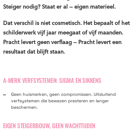
Steiger nodig? Staat er al — eigen materieel.
Dat verschil is niet cosmetisch. Het bepaalt of het
schilderwerk vijf jaar meegaat of vijf maanden.
Pracht levert geen verflaag — Pracht levert een
resultaat dat blijft staan.
A-MERK VERFSYSTEMEN: SIGMA EN SIKKENS
Geen huismerken, geen compromissen. Uitsluitend
verfsystemen die bewezen presteren en langer
beschermen.
EIGEN STEIGERBOUW, GEEN WACHTTIJDEN