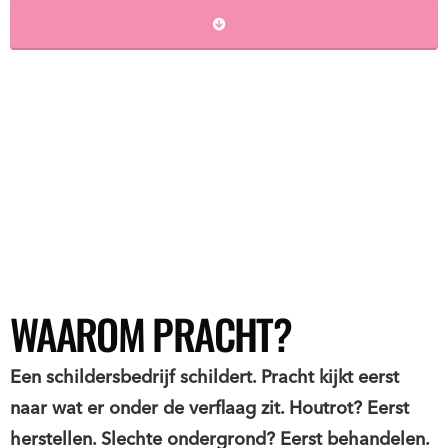
WAAROM PRACHT?
Een schildersbedrijf schildert. Pracht kijkt eerst
naar wat er onder de verflaag zit. Houtrot? Eerst
herstellen. Slechte ondergrond? Eerst behandelen.