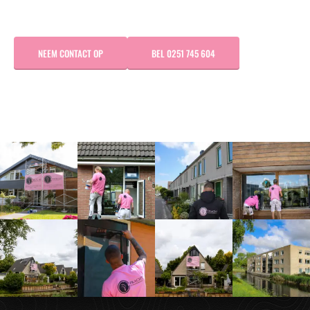
NEEM CONTACT OP
BEL 0251 745 604