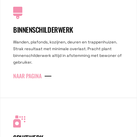
BINNENSCHILDERWERK
Wanden, plafonds, kozijnen, deuren en trappenhuizen.
Strak resultaat met minimale overlast. Pracht plant
binnenschilderwerk altijd in afstemming met bewoner of
gebruiker.
NAAR PAGINA