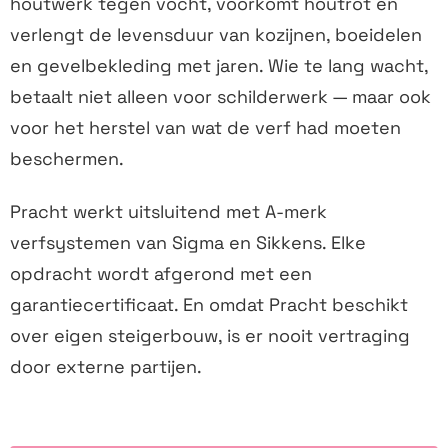
houtwerk tegen vocht, voorkomt houtrot en
verlengt de levensduur van kozijnen, boeidelen
en gevelbekleding met jaren. Wie te lang wacht,
betaalt niet alleen voor schilderwerk — maar ook
voor het herstel van wat de verf had moeten
beschermen.
Pracht werkt uitsluitend met A-merk
verfsystemen van Sigma en Sikkens. Elke
opdracht wordt afgerond met een
garantiecertificaat. En omdat Pracht beschikt
over eigen steigerbouw, is er nooit vertraging
door externe partijen.