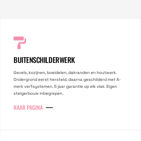
BUITENSCHILDERWERK
Gevels, kozijnen, boeidelen, dakranden en houtwerk.
Ondergrond eerst hersteld, daarna geschilderd met A-
merk verfsystemen. 5 jaar garantie op elk vlak. Eigen
steigerbouw inbegrepen.
NAAR PAGINA