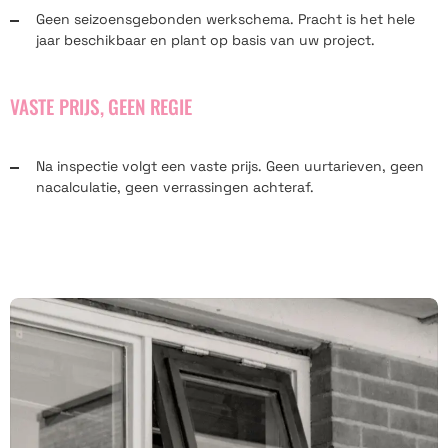
Geen seizoensgebonden werkschema. Pracht is het hele
jaar beschikbaar en plant op basis van uw project.
VASTE PRIJS, GEEN REGIE
Na inspectie volgt een vaste prijs. Geen uurtarieven, geen
nacalculatie, geen verrassingen achteraf.