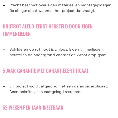
Pracht beschikt over eigen materieel en montageploegen.
De steiger staat wanneer het project dat vraagt.
HOUTROT ALTIJD EERST HERSTELD DOOR EIGEN
TIMMERLIEDEN
Schilderen op rot hout is zinloos. Eigen timmerlieden
herstellen de ondergrond voordat de kwast erop gaat.
5 JAAR GARANTIE MET GARANTIECERTIFICAAT
Elk project wordt afgerond met een garantiecertificaat.
Geen beloftes, een vastgelegd resultaat.
52 WEKEN PER JAAR INZETBAAR