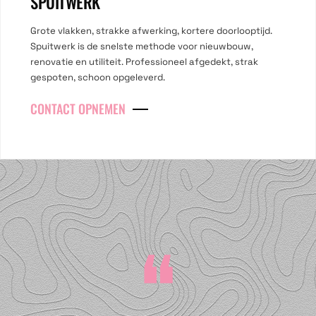
SPUITWERK
Grote vlakken, strakke afwerking, kortere doorlooptijd.
Spuitwerk is de snelste methode voor nieuwbouw,
renovatie en utiliteit. Professioneel afgedekt, strak
gespoten, schoon opgeleverd.
CONTACT OPNEMEN