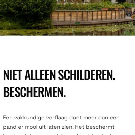
NIET ALLEEN SCHILDEREN.
BESCHERMEN.
Een vakkundige verflaag doet meer dan een
pand er mooi uit laten zien. Het beschermt