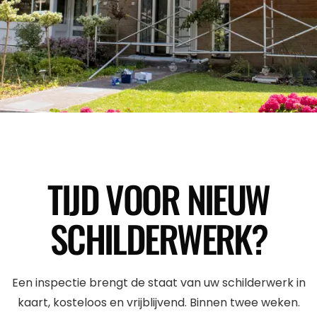
TIJD VOOR NIEUW
SCHILDERWERK?
Een inspectie brengt de staat van uw schilderwerk in
kaart, kosteloos en vrijblijvend. Binnen twee weken.